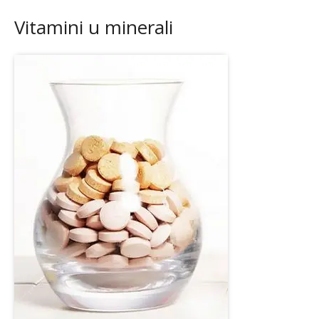
Vitamini u minerali