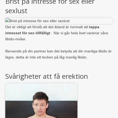
Brist på intresse för sex eller
sexlust
Det är viktigt att förstå att det ibland är normalt att
tappa
intresset för sex tillfälligt
. När vi går hela livet varierar våra
libido-nivåer.
Beroende på din partner kan det betyda att din manliga libido är
lägre, detta är inte ett tecken på låg manlig libido.
Svårigheter att få erektion