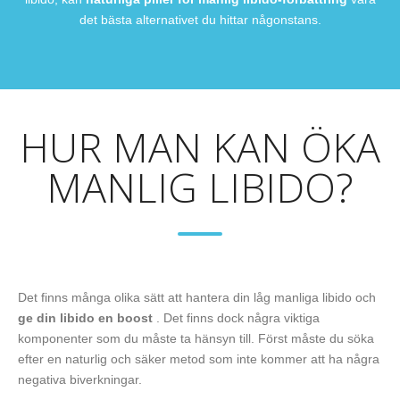
det bästa alternativet du hittar någonstans.
HUR MAN KAN ÖKA
MANLIG LIBIDO?
Det finns många olika sätt att hantera din låg manliga libido och
ge din libido en boost
. Det finns dock några viktiga
komponenter som du måste ta hänsyn till. Först måste du söka
efter en naturlig och säker metod som inte kommer att ha några
negativa biverkningar.