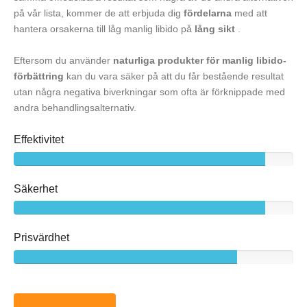
på vår lista, kommer de att erbjuda dig
fördelarna
med att
hantera orsakerna till låg manlig libido på
lång sikt
.
Eftersom du använder
naturliga produkter för manlig libido-
förbättring
kan du vara säker på att du får bestående resultat
utan några negativa biverkningar som ofta är förknippade med
andra behandlingsalternativ.
Effektivitet
Säkerhet
Prisvärdhet