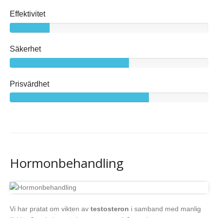
Effektivitet
Säkerhet
Prisvärdhet
Hormonbehandling
Vi har pratat om vikten av
testosteron
i samband med manlig