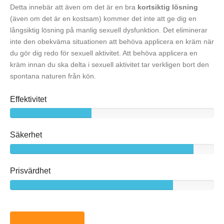
Detta innebär att även om det är en bra
kortsiktig lösning
(även om det är en kostsam) kommer det inte att ge dig en
långsiktig lösning på manlig sexuell dysfunktion. Det eliminerar
inte den obekväma situationen att behöva applicera en kräm när
du gör dig redo för sexuell aktivitet. Att behöva applicera en
kräm innan du ska delta i sexuell aktivitet tar verkligen bort den
spontana naturen från kön.
Effektivitet
Säkerhet
Prisvärdhet