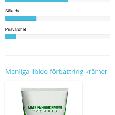
Säkerhet
Prisvärdhet
Manliga libido förbättring krämer