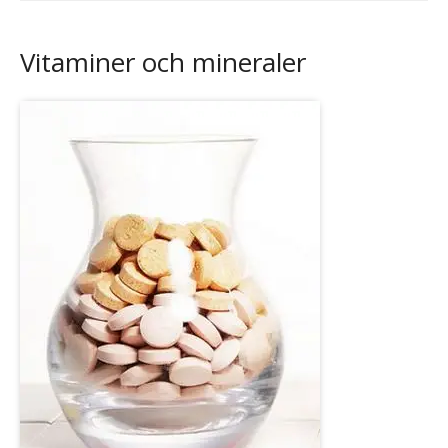
Vitaminer och mineraler