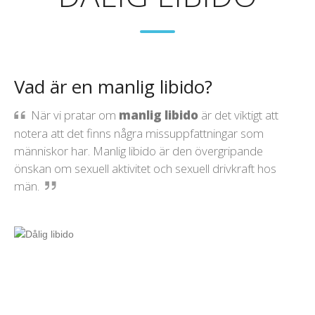
Vad är en manlig libido?
När vi pratar om
manlig libido
är det viktigt att
notera att det finns några missuppfattningar som
människor har. Manlig libido är den övergripande
önskan om sexuell aktivitet och sexuell drivkraft hos
män.